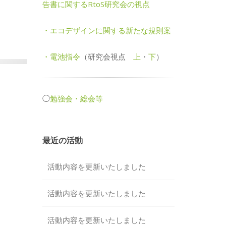
告書に関するRtoS研究会の視点
・エコデザインに関する新たな規則案
・電池指令
（研究会視点
上
・
下
）
◯
勉強会・総会等
最近の活動
活動内容を更新いたしました
活動内容を更新いたしました
活動内容を更新いたしました