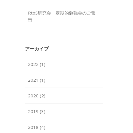
RtoS研究会 定期的勉強会のご報
告
アーカイブ
2022 (1)
2021 (1)
2020 (2)
2019 (3)
2018 (4)