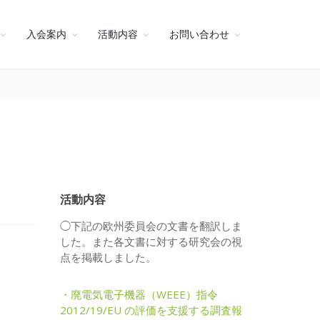
入会案内
活動内容
お問い合わせ
活動内容
◯下記の欧州委員会の文書を翻訳しま
した。また各文書に対する研究会の視
点を掲載しました。
・廃電気電子機器（WEEE）指令
2012/19/EU の評価を支援する調査報