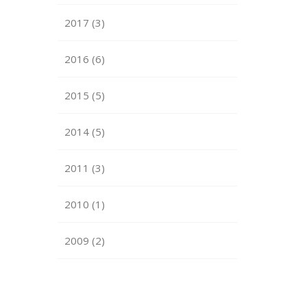
2017 (3)
2016 (6)
2015 (5)
2014 (5)
2011 (3)
2010 (1)
2009 (2)