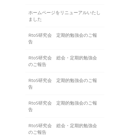
ホームページをリニューアルいたし
ました
RtoS研究会 定期的勉強会のご報
告
RtoS研究会 総会・定期的勉強会
のご報告
RtoS研究会 定期的勉強会のご報
告
RtoS研究会 定期的勉強会のご報
告
RtoS研究会 総会・定期的勉強会
のご報告