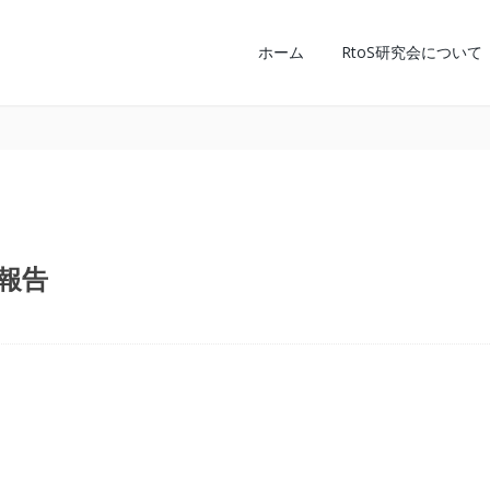
ホーム
RtoS研究会について
ご報告