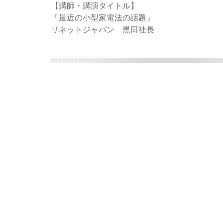
【講師・講演タイトル】
「最近の小型家電法の話題」
リネットジャパン 黒田社長