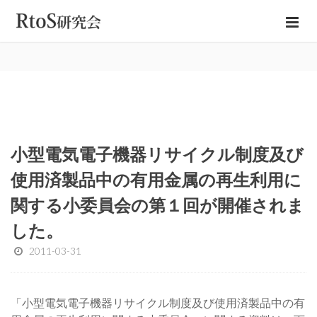
小型電気電子機器リサイクル制度及び
使用済製品中の有用金属の再生利用に
関する小委員会の第１回が開催されま
した。
2011-03-31
「小型電気電子機器リサイクル制度及び使用済製品中の有